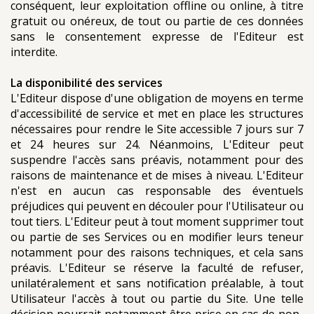
conséquent, leur exploitation offline ou online, à titre
gratuit ou onéreux, de tout ou partie de ces données
sans le consentement expresse de l'Editeur est
interdite.
La disponibilité des services
L'Editeur dispose d'une obligation de moyens en terme
d'accessibilité de service et met en place les structures
nécessaires pour rendre le Site accessible 7 jours sur 7
et 24 heures sur 24. Néanmoins, L'Editeur peut
suspendre l'accès sans préavis, notamment pour des
raisons de maintenance et de mises à niveau. L'Editeur
n'est en aucun cas responsable des éventuels
préjudices qui peuvent en découler pour l'Utilisateur ou
tout tiers. L'Editeur peut à tout moment supprimer tout
ou partie de ses Services ou en modifier leurs teneur
notamment pour des raisons techniques, et cela sans
préavis. L'Editeur se réserve la faculté de refuser,
unilatéralement et sans notification préalable, à tout
Utilisateur l'accès à tout ou partie du Site. Une telle