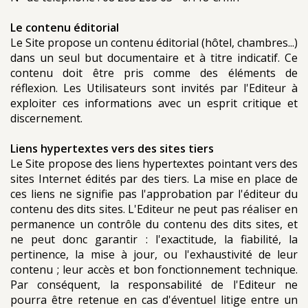
Le contenu éditorial
Le Site propose un contenu éditorial (hôtel, chambres...)
dans un seul but documentaire et à titre indicatif. Ce
contenu doit être pris comme des éléments de
réflexion. Les Utilisateurs sont invités par l'Editeur à
exploiter ces informations avec un esprit critique et
discernement.
Liens hypertextes vers des sites tiers
Le Site propose des liens hypertextes pointant vers des
sites Internet édités par des tiers. La mise en place de
ces liens ne signifie pas l'approbation par l'éditeur du
contenu des dits sites. L'Editeur ne peut pas réaliser en
permanence un contrôle du contenu des dits sites, et
ne peut donc garantir : l'exactitude, la fiabilité, la
pertinence, la mise à jour, ou l'exhaustivité de leur
contenu ; leur accès et bon fonctionnement technique.
Par conséquent, la responsabilité de l'Editeur ne
pourra être retenue en cas d'éventuel litige entre un