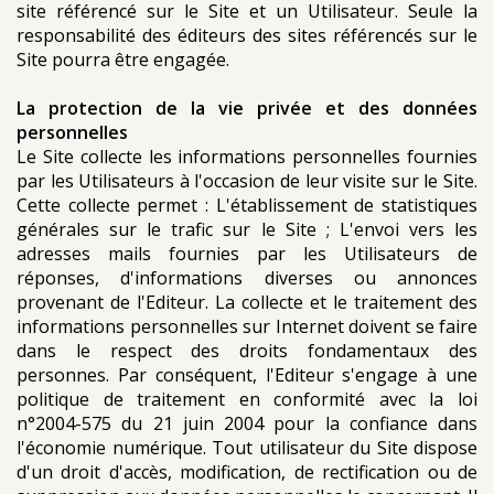
site référencé sur le Site et un Utilisateur. Seule la
responsabilité des éditeurs des sites référencés sur le
Site pourra être engagée.
La protection de la vie privée et des données
personnelles
Le Site collecte les informations personnelles fournies
par les Utilisateurs à l'occasion de leur visite sur le Site.
Cette collecte permet : L'établissement de statistiques
générales sur le trafic sur le Site ; L'envoi vers les
adresses mails fournies par les Utilisateurs de
réponses, d'informations diverses ou annonces
provenant de l'Editeur. La collecte et le traitement des
informations personnelles sur Internet doivent se faire
dans le respect des droits fondamentaux des
personnes. Par conséquent, l'Editeur s'engage à une
politique de traitement en conformité avec la loi
n°2004-575 du 21 juin 2004 pour la confiance dans
l'économie numérique. Tout utilisateur du Site dispose
d'un droit d'accès, modification, de rectification ou de