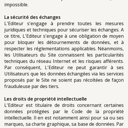
impossible.
La sécurité des échanges
L'Editeur s'engage à prendre toutes les mesures
juridiques et techniques pour sécuriser les échanges. A
ce titre, L'Editeur s'engage à une obligation de moyen
pour bloquer les détournements de données, et à
respecter les réglementations applicables. Néanmoins,
les Utilisateurs du Site connaissent les particularités
techniques du réseau Internet et les risques afférents.
Par conséquent, L'Editeur ne peut garantir à ses
Utilisateurs que les données échangées via les services
proposés par le Site ne soient pas récoltées de façon
frauduleuse par des tiers.
Les droits de propriété intellectuelle
L'Editeur est titulaire de droits concernant certaines
données protégées par le Code de la propriété
intellectuelle. Il en est notamment ainsi pour sa ou ses
marques, sa charte graphique, sa base de données. Par