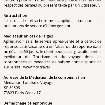
décision pourrait notamment être prise en cas de non-
respect des termes du présent texte par un Utilisateur.
Rétractation
Le droit de rétraction ne s'applique pas pour les
prestations de service d'hébergement.
Médiateur en cas de litiges
Après avoir saisi le service après-vente et à défaut de
réponse satisfaisante ou en l’absence de réponse dans
un délai de 60 jours, le client peut saisir gratuitement le
médiateur du Tourisme et du voyage dont les
coordonnées et modalités de saisine sont disponibles
sur le site : www.mtv.travel.
Adresse de la Mediation de la consommation
Mediation Tourisme Voyage
BP 80303
75823 Paris Cedex 17
Démarchage téléphonique